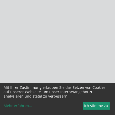
Mit Ihrer Zustimmung erlauben Sie das Setzen von Cookies
auf unserer Webseite, um unser Internetangebot zu
analysieren und stetig zu verbessern.
Mehr erfahren
...
Ich stimme zu