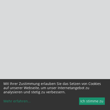
Mit Ihrer Zustimmung erlauben Sie das Setzen von Cookies
auf unserer Webseite, um unser Internetangebot zu
analysieren und stetig zu verbessern.
Mehr erfahren
...
Ich stimme zu