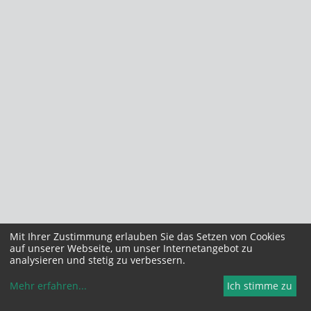
Mit Ihrer Zustimmung erlauben Sie das Setzen von Cookies
auf unserer Webseite, um unser Internetangebot zu
analysieren und stetig zu verbessern.
Mehr erfahren
...
Ich stimme zu