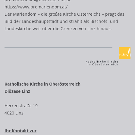
https://www.promariendom.at/
Der Mariendom – die größte Kirche Österreichs – prägt das
Bild der Landeshauptstadt und strahlt als Bischofs- und
Landeskirche weit über die Grenzen von Linz hinaus.
Katholische Kirche in Oberösterreich
Diözese Linz
Herrenstraße 19
4020 Linz
Ihr Kontakt zur