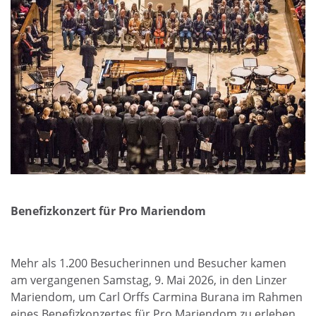
Benefizkonzert für Pro Mariendom
Mehr als 1.200 Besucherinnen und Besucher kamen
am vergangenen Samstag, 9. Mai 2026, in den Linzer
Mariendom, um Carl Orffs Carmina Burana im Rahmen
eines Benefizkonzertes für Pro Mariendom zu erleben.