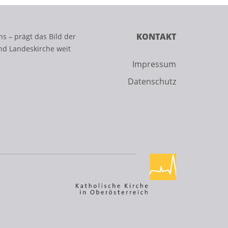
KONTAKT
s – prägt das Bild der
nd Landeskirche weit
Impressum
Datenschutz