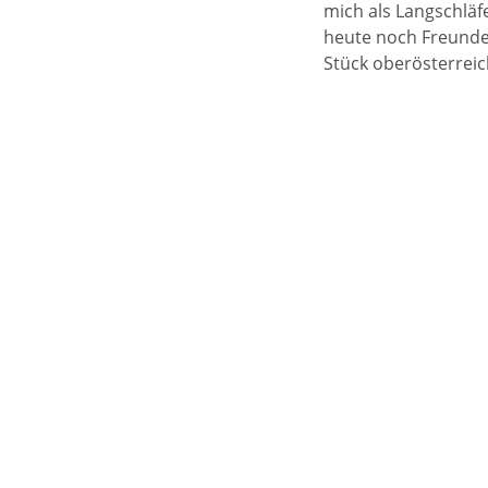
mich als Langschläf
heute noch Freunde,
Stück oberösterreic